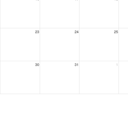
23
24
25
30
31
1